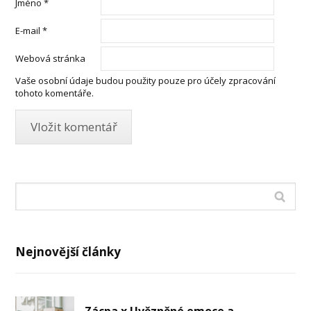
Jméno
*
E-mail
*
Webová stránka
Vaše osobní údaje budou použity pouze pro účely zpracování
tohoto komentáře.
Nejnovější články