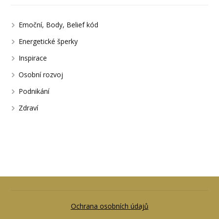
Emoční, Body, Belief kód
Energetické šperky
Inspirace
Osobní rozvoj
Podnikání
Zdraví
Ochrana osobních údajů