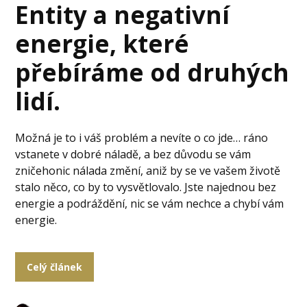
Entity a negativní
energie, které
přebíráme od druhých
lidí.
Možná je to i váš problém a nevíte o co jde… ráno
vstanete v dobré náladě, a bez důvodu se vám
zničehonic nálada změní, aniž by se ve vašem životě
stalo něco, co by to vysvětlovalo. Jste najednou bez
energie a podráždění, nic se vám nechce a chybí vám
energie.
Celý článek