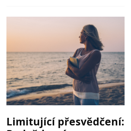
Limitující přesvědčení: