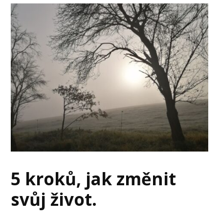
5 kroků, jak změnit
svůj život.