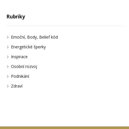
Rubriky
Emoční, Body, Belief kód
Energetické šperky
Inspirace
Osobní rozvoj
Podnikání
Zdraví