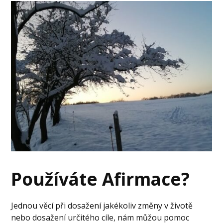
Používáte Afirmace?
Jednou věcí při dosažení jakékoliv změny v životě
nebo dosažení určitého cíle, nám můžou pomoc