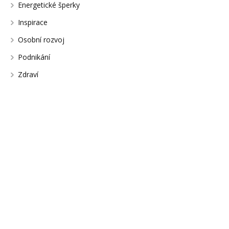
Energetické šperky
Inspirace
Osobní rozvoj
Podnikání
Zdraví