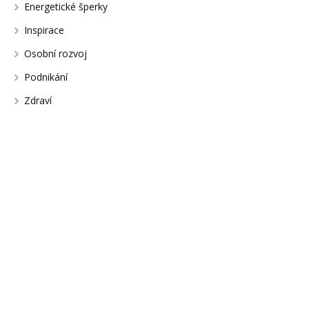
Energetické šperky
Inspirace
Osobní rozvoj
Podnikání
Zdraví