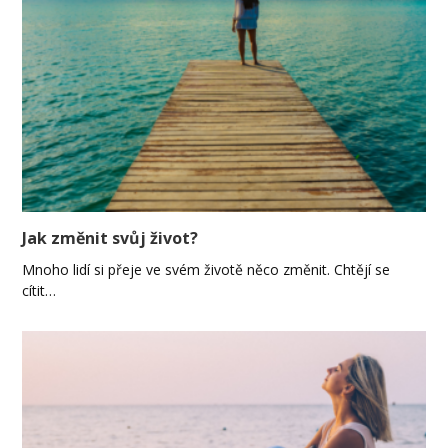
Jak změnit svůj život?
Mnoho lidí si přeje ve svém životě něco změnit. Chtějí se
cítit…