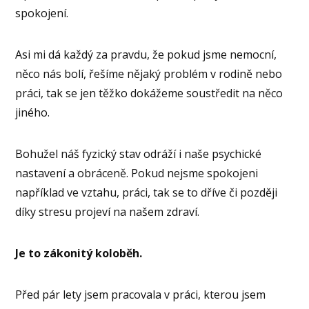
spokojení.
Asi mi dá každý za pravdu, že pokud jsme nemocní,
něco nás bolí, řešíme nějaký problém v rodině nebo
práci, tak se jen těžko dokážeme soustředit na něco
jiného.
Bohužel náš fyzický stav odráží i naše psychické
nastavení a obráceně. Pokud nejsme spokojeni
například ve vztahu, práci, tak se to dříve či později
díky stresu projeví na našem zdraví.
Je to zákonitý koloběh.
Před pár lety jsem pracovala v práci, kterou jsem