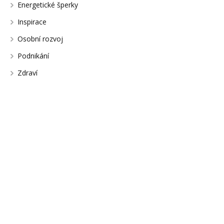
Energetické šperky
Inspirace
Osobní rozvoj
Podnikání
Zdraví