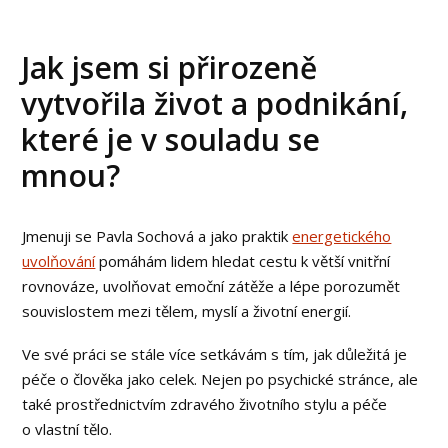
Jak jsem si přirozeně
vytvořila život a podnikání,
které je v souladu se
mnou?
Jmenuji se Pavla Sochová a jako praktik
energetického
uvolňování
pomáhám lidem hledat cestu k větší vnitřní
rovnováze, uvolňovat emoční zátěže a lépe porozumět
souvislostem mezi tělem, myslí a životní energií.
Ve své práci se stále více setkávám s tím, jak důležitá je
péče o člověka jako celek. Nejen po psychické stránce, ale
také prostřednictvím zdravého životního stylu a péče
o vlastní tělo.