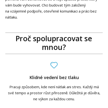
vám bude vyhovovat. Chci budovat tým založený
na vzájemné podpoře, otevřené komunikaci a práci bez
nátlaku.
Proč spolupracovat se
mnou?
Klidné vedení bez tlaku
Pracuji způsobem, kde není nátlak ani stres. Každý má
své tempo a prostor růst přirozeně. Důležitá je důvěra,
ne výkon za každou cenu.