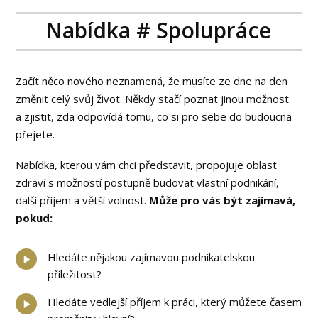
Nabídka # Spolupráce
Začít něco nového neznamená, že musíte ze dne na den
změnit celý svůj život. Někdy stačí poznat jinou možnost
a zjistit, zda odpovídá tomu, co si pro sebe do budoucna
přejete.
Nabídka, kterou vám chci představit, propojuje oblast
zdraví s možností postupně budovat vlastní podnikání,
další příjem a větší volnost.
Může pro vás být zajímavá,
pokud:
Hledáte nějakou zajímavou podnikatelskou
příležitost?
Hledáte vedlejší příjem k práci, který můžete časem